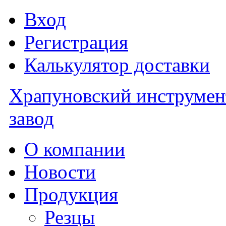
Вход
Регистрация
Калькулятор доставки
Храпуновский инструме
завод
О компании
Новости
Продукция
Резцы