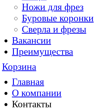
Ножи для фрез
Буровые коронки
Сверла и фрезы
Вакансии
Преимущества
Корзина
Главная
О компании
Контакты