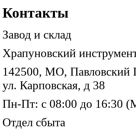
Контакты
Завод и склад
Храпуновский инструмент
142500
,
МО, Павловский 
ул. Карповская, д 38
Пн-Пт: с 08:00 до 16:30 
Отдел сбыта