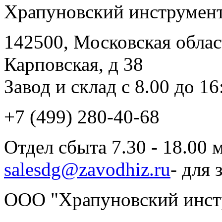
Храпуновский инструмент
142500, Московская облас
Карповская, д 38
Завод и склад с 8.00 до 16
+7 (499) 280-40-68
Отдел сбыта 7.30 - 18.00
salesdg@zavodhiz.ru
- для 
ООО "Храпуновский инст