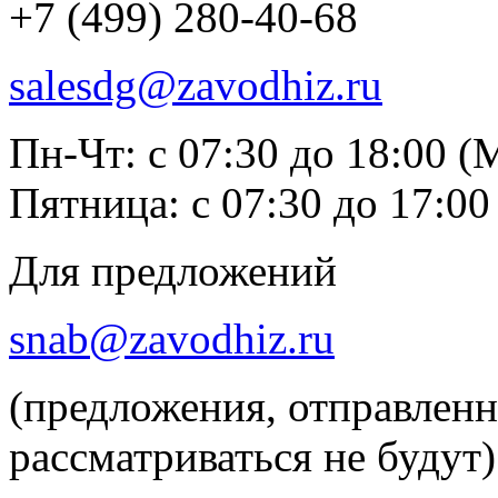
+7 (499) 280-40-68
salesdg@zavodhiz.ru
Пн-Чт: с 07:30 до 18:00 
Пятница: с 07:30 до 17:0
Для предложений
snab@zavodhiz.ru
(предложения, отправлен
рассматриваться не будут)